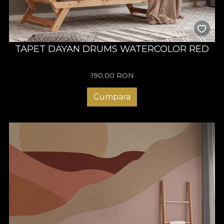
TAPET DAYAN DRUMS WATERCOLOR RED
190,00
RON
Cumpara