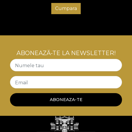
Cumpara
ABONEAZĂ-TE LA NEWSLETTER!
Numele tau
Email
ABONEAZA-TE