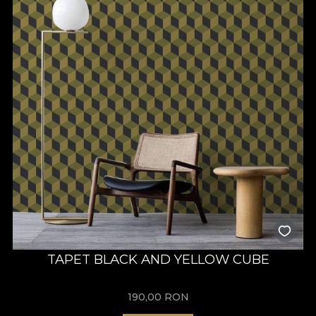
TAPET BLACK AND YELLOW CUBE
190,00
RON