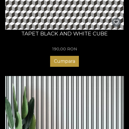
TAPET BLACK AND WHITE CUBE
190,00
RON
Cumpara