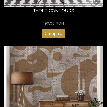
TAPET CONTOURS
190,00
RON
Cumpara