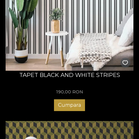
TAPET BLACK AND WHITE STRIPES
190,00
RON
Cumpara