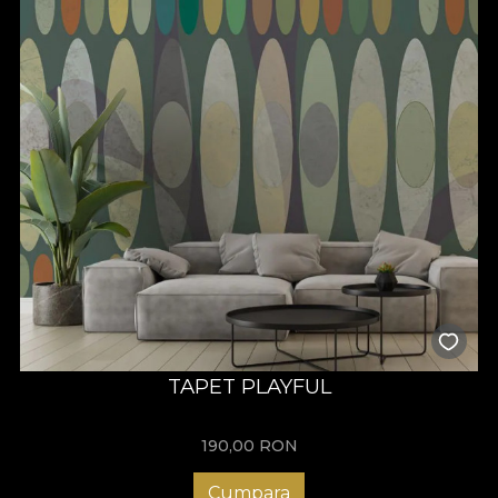
TAPET PLAYFUL
190,00
RON
Cumpara