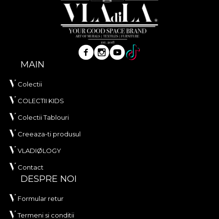
MAIN
Colectii
COLECTII KIDS
Colectii Tablouri
Creeaza-ti produsul
VLADIØLOGY
Contact
DESPRE NOI
Formular retur
Termeni si conditii