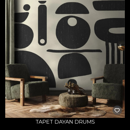
TAPET DAYAN DRUMS