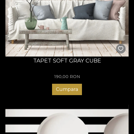
TAPET SOFT GRAY CUBE
190,00
RON
Cumpara