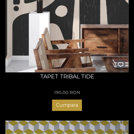
TAPET TRIBAL TIDE
190,00
RON
Cumpara