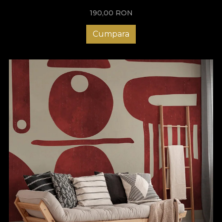
190,00
RON
Cumpara