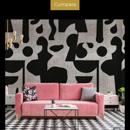
Cumpara