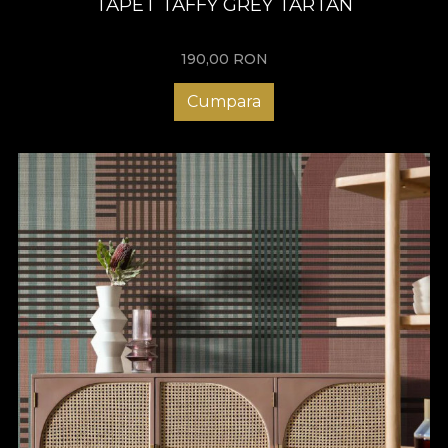
TAPET TAFFY GREY TARTAN
190,00
RON
Cumpara