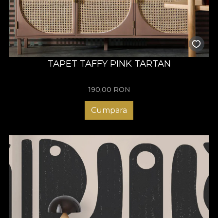
TAPET TAFFY PINK TARTAN
190,00
RON
Cumpara