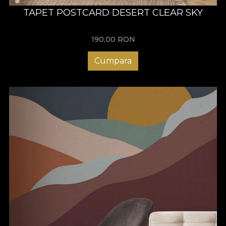
TAPET POSTCARD DESERT CLEAR SKY
190,00
RON
Cumpara