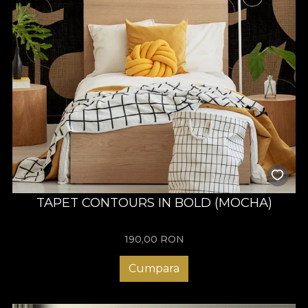
TAPET CONTOURS IN BOLD (MOCHA)
190,00
RON
Cumpara