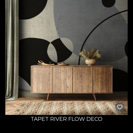
TAPET RIVER FLOW DECO