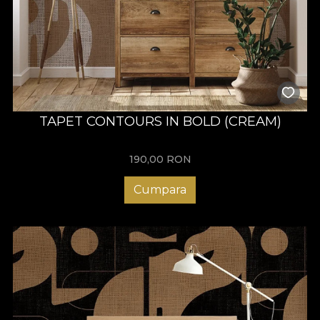
TAPET CONTOURS IN BOLD (CREAM)
190,00
RON
Cumpara