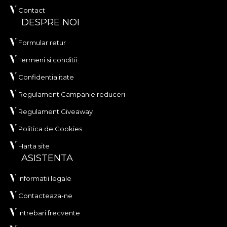
Contact
DESPRE NOI
Formular retur
Termeni si conditii
Confidentialitate
Regulament Campanie reduceri
Regulament Giveaway
Politica de Cookies
Harta site
ASISTENTA
Informatii legale
Contacteaza-ne
Intrebari frecvente