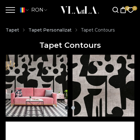
RON
Tapet
Tapet Personalizat
Tapet Contours
Tapet Contours