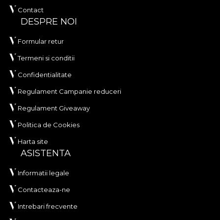
Contact
DESPRE NOI
Formular retur
Termeni si conditii
Confidentialitate
Regulament Campanie reduceri
Regulament Giveaway
Politica de Cookies
Harta site
ASISTENTA
Informatii legale
Contacteaza-ne
Intrebari frecvente