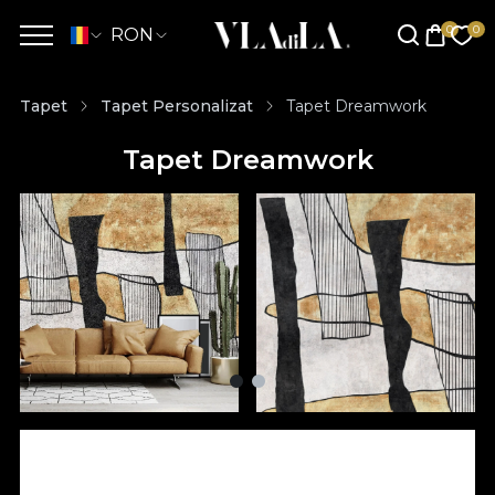
RON
Tapet
Tapet Personalizat
Tapet Dreamwork
Tapet Dreamwork