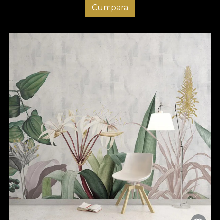
Cumpara