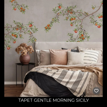
TAPET GENTLE MORNING SICILY