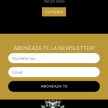
190,00
RON
Cumpara
ABONEAZĂ-TE LA NEWSLETTER!
Numele tau
Email
ABONEAZA-TE