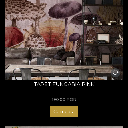
TAPET FUNGARIA PINK
190,00
RON
Cumpara