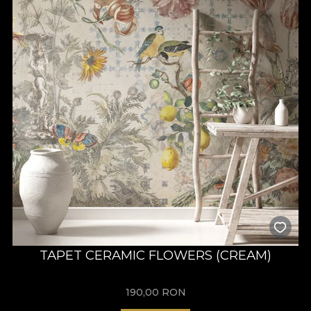
TAPET CERAMIC FLOWERS (CREAM)
190,00
RON