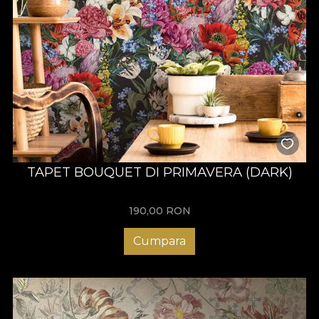
TAPET BOUQUET DI PRIMAVERA (DARK)
190,00
RON
Cumpara