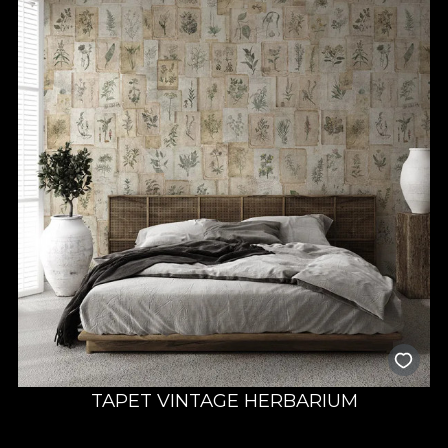
TAPET VINTAGE HERBARIUM