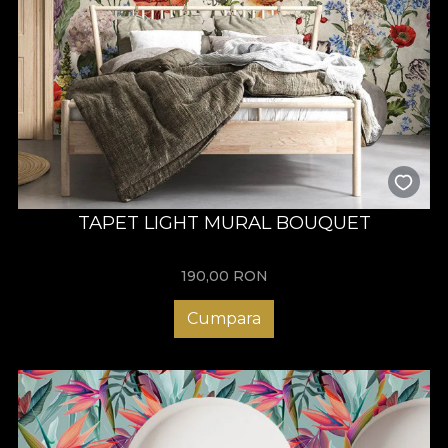
TAPET LIGHT MURAL BOUQUET
190,00
RON
Cumpara