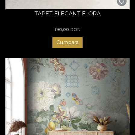
TAPET ELEGANT FLORA
190,00
RON
Cumpara