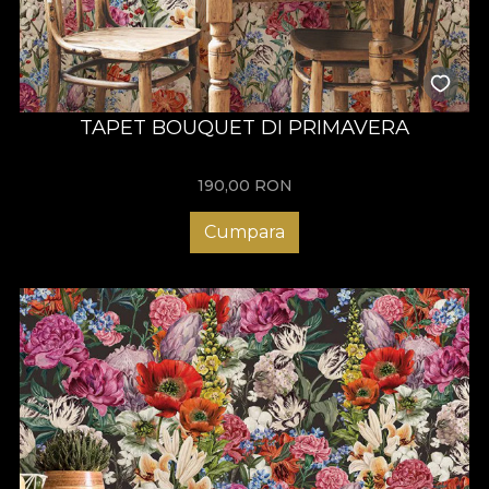
TAPET BOUQUET DI PRIMAVERA
190,00
RON
Cumpara