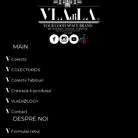
MAIN
Colectii
COLECTII KIDS
Colectii Tablouri
Creeaza-ti produsul
VLADIØLOGY
Contact
DESPRE NOI
Formular retur