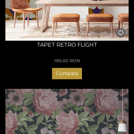
TAPET RETRO FLIGHT
190,00
RON
Cumpara