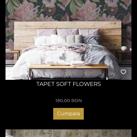
TAPET SOFT FLOWERS
190,00
RON
Cumpara