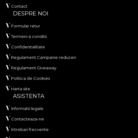
Contact
DESPRE NOI
Formular retur
Termeni si conditii
Confidentialitate
Regulament Campanie reduceri
Regulament Giveaway
Politica de Cookies
Harta site
ASISTENTA
Informatii legale
Contacteaza-ne
Intrebari frecvente