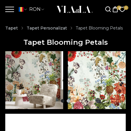
RON
Tapet
Tapet Personalizat
Tapet Blooming Petals
Tapet Blooming Petals