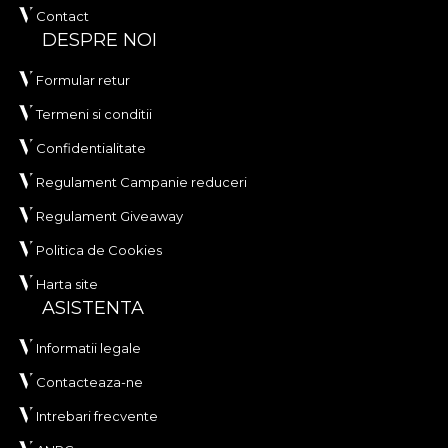
Contact
DESPRE NOI
Formular retur
Termeni si conditii
Confidentialitate
Regulament Campanie reduceri
Regulament Giveaway
Politica de Cookies
Harta site
ASISTENTA
Informatii legale
Contacteaza-ne
Intrebari frecvente