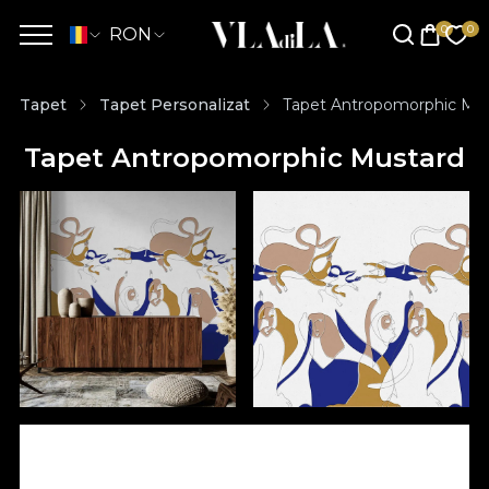
RON
Tapet
Tapet Personalizat
Tapet Antropomorphic Mu
Tapet Antropomorphic Mustard