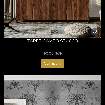
TAPET CAMEO STUCCO
190,00
RON
Cumpara