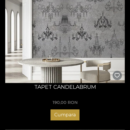
TAPET CANDELABRUM
190,00
RON
Cumpara