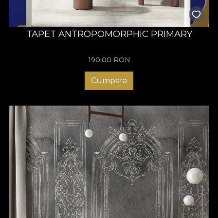
TAPET ANTROPOMORPHIC PRIMARY
190,00
RON
Cumpara