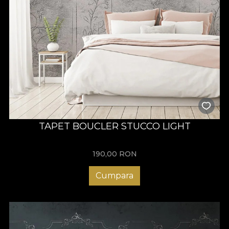
TAPET BOUCLER STUCCO LIGHT
190,00
RON
Cumpara