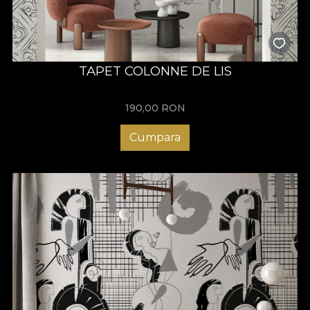
TAPET COLONNE DE LIS
190,00
RON
Cumpara