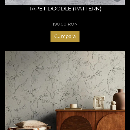
TAPET DOODLE (PATTERN)
190,00
RON
Cumpara