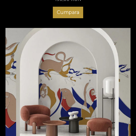
Cumpara