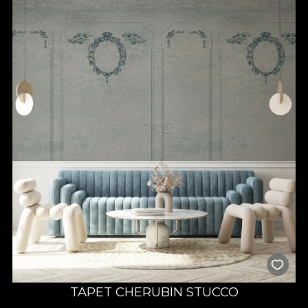
TAPET CHERUBIN STUCCO