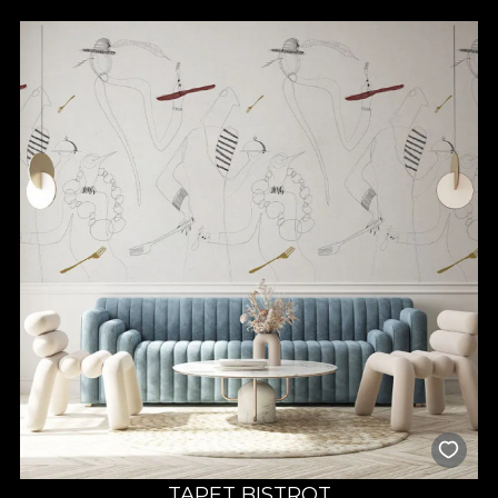
TAPET BISTROT