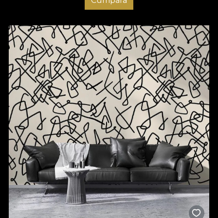
Cumpara