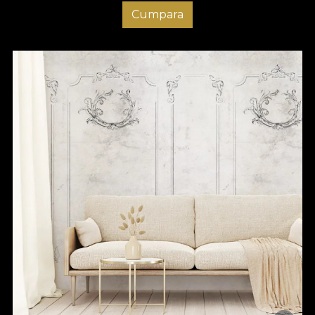
Cumpara