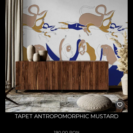
TAPET ANTROPOMORPHIC MUSTARD
190,00
RON