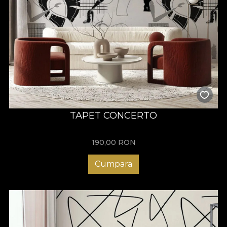
TAPET CONCERTO
190,00
RON
Cumpara