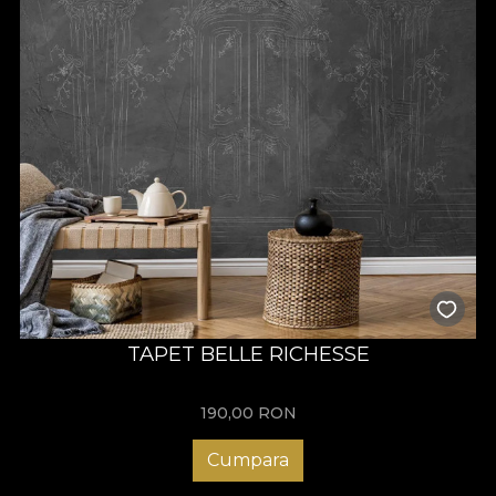
TAPET BELLE RICHESSE
190,00
RON
Cumpara