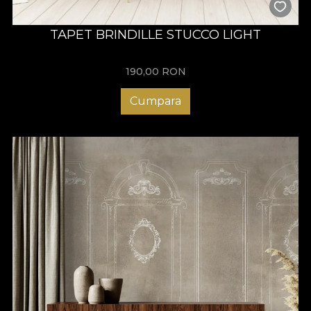
TAPET BRINDILLE STUCCO LIGHT
190,00
RON
Cumpara