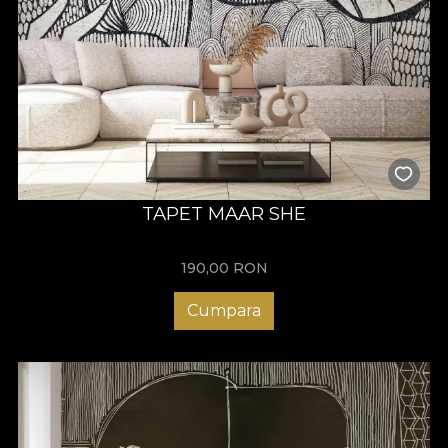
TAPET MAAR SHE
190,00
RON
Cumpara