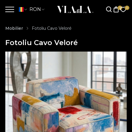
RON
Mobilier
Fotoliu Cavo Veloré
Fotoliu Cavo Veloré