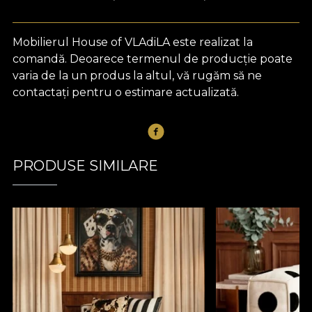
Mobilierul House of VLAdiLA este realizat la
comandă. Deoarece termenul de producție poate
varia de la un produs la altul, vă rugăm să ne
contactați pentru o estimare actualizată.
PRODUSE SIMILARE