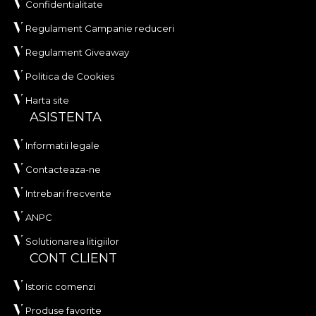
Confidentialitate
Regulament Campanie reduceri
Regulament Giveaway
Politica de Cookies
Harta site
ASISTENTA
Informatii legale
Contacteaza-ne
Intrebari frecvente
ANPC
Solutionarea litigiilor
CONT CLIENT
Istoric comenzi
Produse favorite