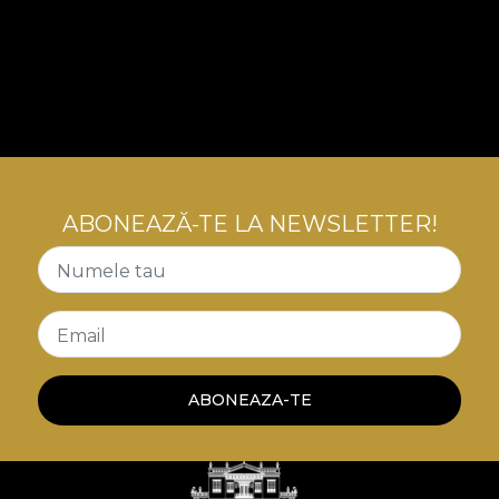
ABONEAZĂ-TE LA NEWSLETTER!
Numele tau
Email
ABONEAZA-TE