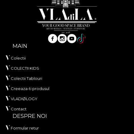
MAIN
Colectii
COLECTII KIDS
Colectii Tablouri
Creeaza-ti produsul
VLADIØLOGY
Contact
DESPRE NOI
Formular retur