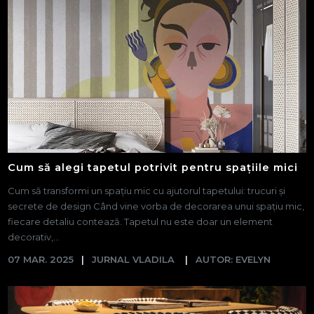
Cum să alegi tapetul potrivit pentru spațiile mici
Cum să transformi un spațiu mic cu ajutorul tapetului: trucuri și
secrete de design Când vine vorba de decorarea unui spațiu mic,
fiecare detaliu contează. Tapetul nu este doar un element
decorativ,...
07 MAR. 2025
JURNAL VLADILA
AUTOR: EVELYN