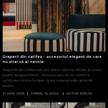
Draperii din catifea - accesoriul elegant de care
nu știai că ai nevoie
Draperiile din catifea sunt unul dintre cele mai rafinate accesorii
pentru designul interior, oferind un plus de lux, confort și
sofisticare oricărei încăperi. Acest material nobil, apreciat
pentru...
21 MAR. 2025
JURNAL VLADILA
AUTOR: EVELYN