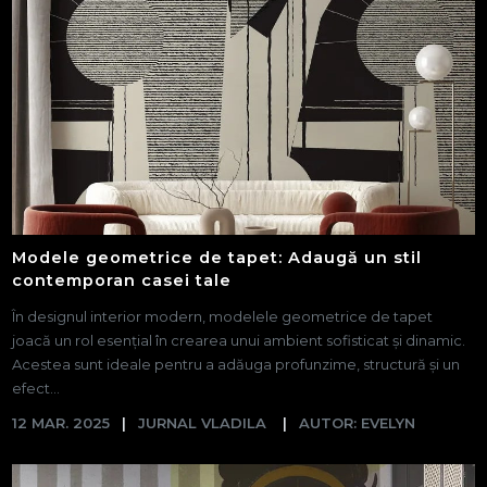
Modele geometrice de tapet: Adaugă un stil
contemporan casei tale
În designul interior modern, modelele geometrice de tapet
joacă un rol esențial în crearea unui ambient sofisticat și dinamic.
Acestea sunt ideale pentru a adăuga profunzime, structură și un
efect...
12 MAR. 2025
JURNAL VLADILA
AUTOR: EVELYN