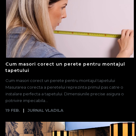
Cum masori corect un perete pentru montajul
tapetului
Cum masori corect un perete pentru montajul tapetului
Masurarea corecta a peretelui reprezinta primul pas catre o
instalare perfecta a tapetului. Dimensiunile precise asigura o
potrivire impecabila...
19 FEB.
JURNAL VLADILA