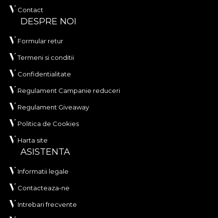
Contact
DESPRE NOI
Formular retur
Termeni si conditii
Confidentialitate
Regulament Campanie reduceri
Regulament Giveaway
Politica de Cookies
Harta site
ASISTENTA
Informatii legale
Contacteaza-ne
Intrebari frecvente