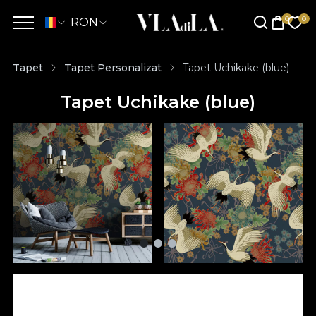
RON
Tapet
Tapet Personalizat
Tapet Uchikake (blue)
Tapet Uchikake (blue)