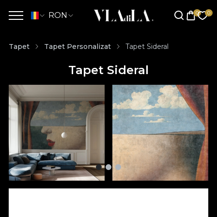
RON
Tapet
Tapet Personalizat
Tapet Sideral
Tapet Sideral