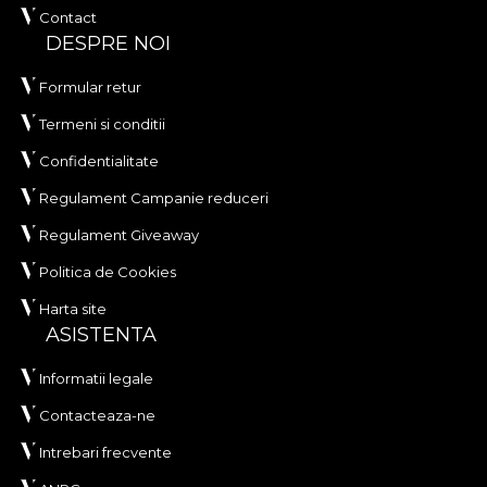
Contact
DESPRE NOI
Formular retur
Termeni si conditii
Confidentialitate
Regulament Campanie reduceri
Regulament Giveaway
Politica de Cookies
Harta site
ASISTENTA
Informatii legale
Contacteaza-ne
Intrebari frecvente