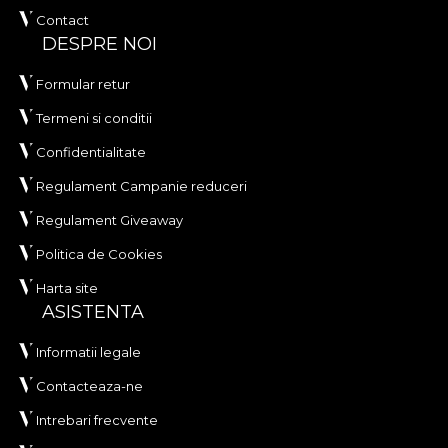
Contact
DESPRE NOI
Formular retur
Termeni si conditii
Confidentialitate
Regulament Campanie reduceri
Regulament Giveaway
Politica de Cookies
Harta site
ASISTENTA
Informatii legale
Contacteaza-ne
Intrebari frecvente