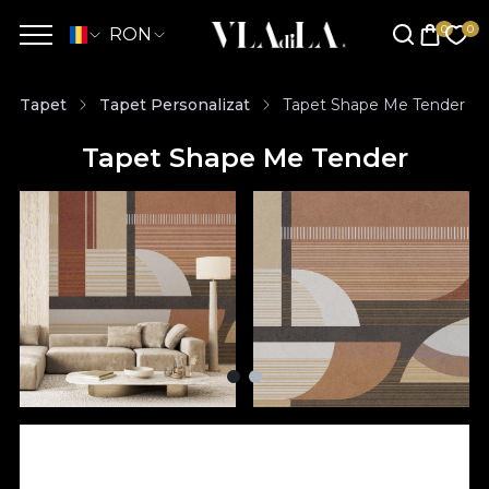
RON
Tapet
Tapet Personalizat
Tapet Shape Me Tender
Tapet Shape Me Tender