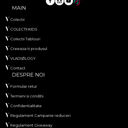
MAIN
Colectii
COLECTII KIDS
Colectii Tablouri
Creeaza-ti produsul
VLADIØLOGY
Contact
DESPRE NOI
Formular retur
Termeni si conditii
Confidentialitate
Regulament Campanie reduceri
Regulament Giveaway