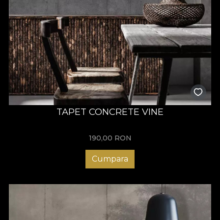
TAPET CONCRETE VINE
190,00
RON
Cumpara