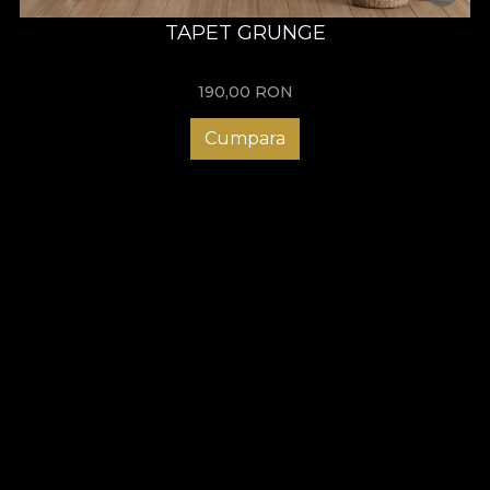
TAPET GRUNGE
190,00
RON
Cumpara