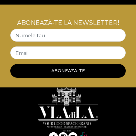
ABONEAZĂ-TE LA NEWSLETTER!
Numele tau
Email
ABONEAZA-TE