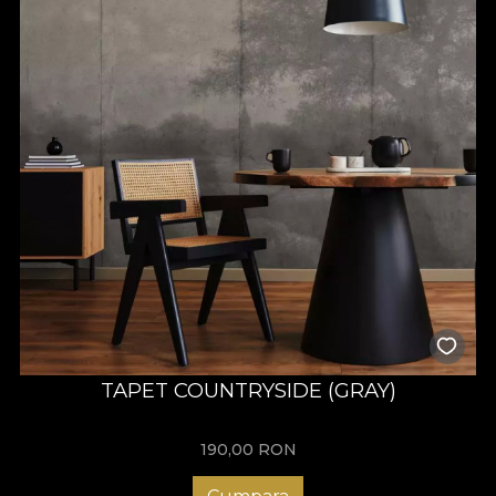
TAPET COUNTRYSIDE (GRAY)
190,00
RON