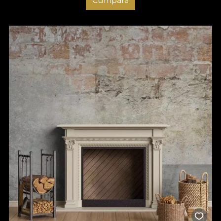
Cumpara