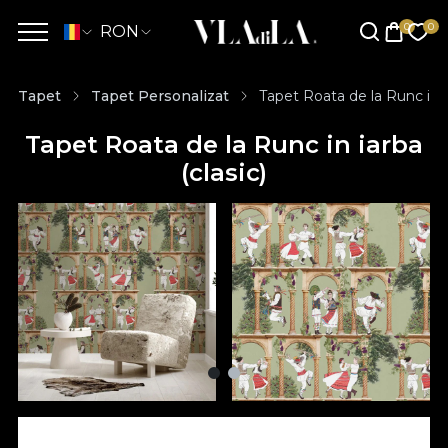
RON
Tapet
Tapet Personalizat
Tapet Roata de la Runc in ia
Tapet Roata de la Runc in iarba
(clasic)