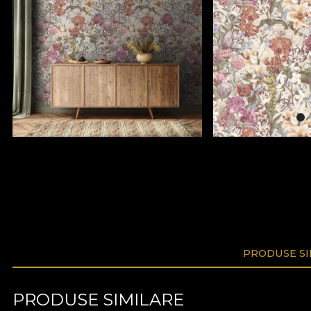
PRODUSE SI
PRODUSE SIMILARE