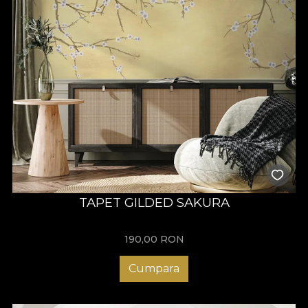
TAPET GILDED SAKURA
190,00
RON
Cumpara