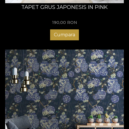
TAPET GRUS JAPONESIS IN PINK
190,00
RON
Cumpara