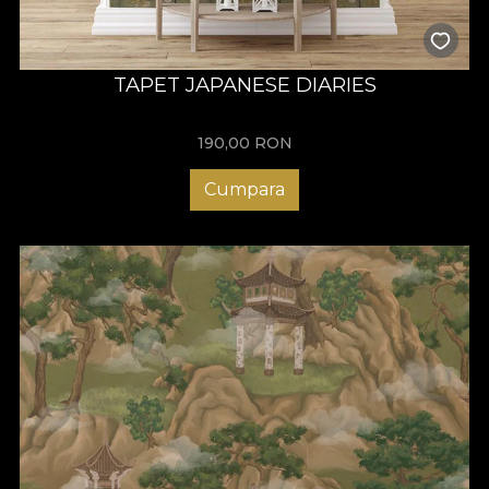
TAPET JAPANESE DIARIES
190,00
RON
Cumpara