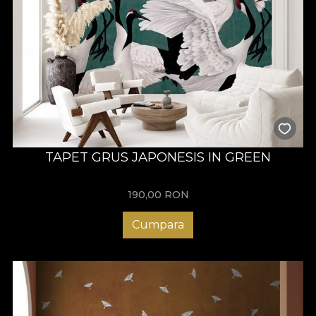
TAPET GRUS JAPONESIS IN GREEN
190,00
RON
Cumpara