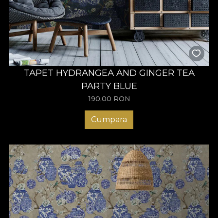
TAPET HYDRANGEA AND GINGER TEA
PARTY BLUE
190,00
RON
Cumpara