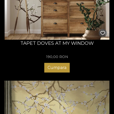
TAPET DOVES AT MY WINDOW
190,00
RON
Cumpara