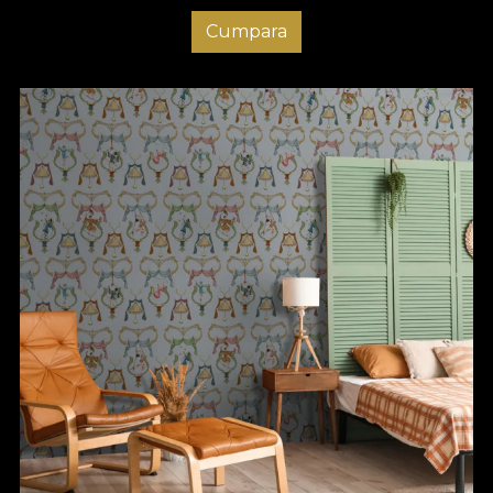
Cumpara