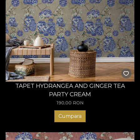
TAPET HYDRANGEA AND GINGER TEA
PARTY CREAM
190,00
RON
Cumpara