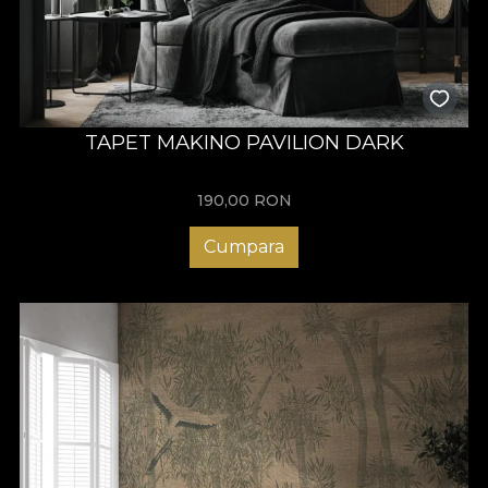
TAPET MAKINO PAVILION DARK
190,00
RON
Cumpara