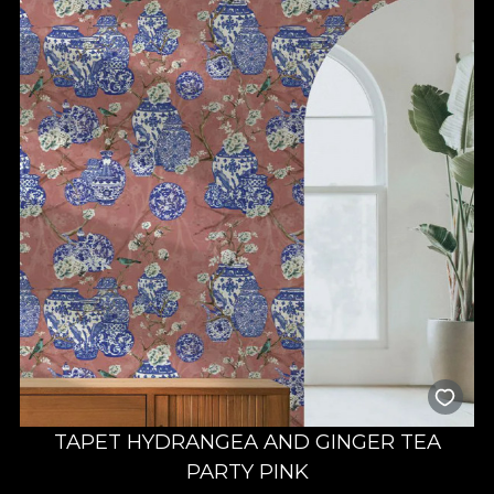
TAPET HYDRANGEA AND GINGER TEA
PARTY PINK