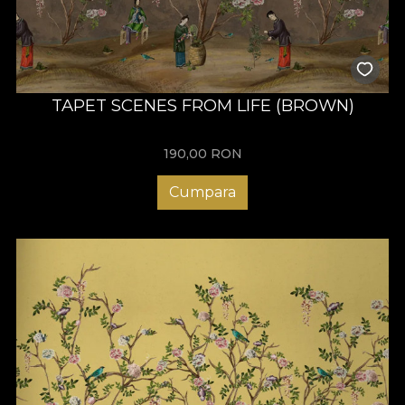
TAPET SCENES FROM LIFE (BROWN)
190,00
RON
Cumpara