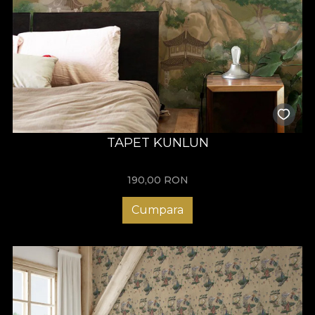
TAPET KUNLUN
190,00
RON
Cumpara