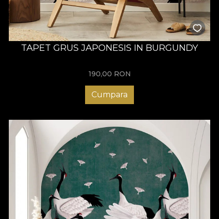
TAPET GRUS JAPONESIS IN BURGUNDY
190,00
RON
Cumpara