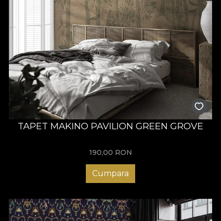
TAPET MAKINO PAVILION GREEN GROVE
190,00
RON
Cumpara