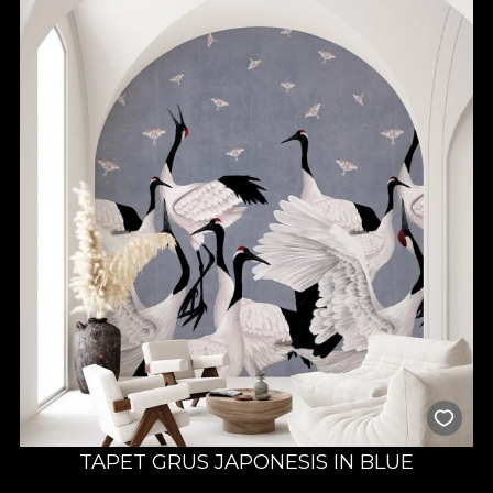
TAPET GRUS JAPONESIS IN BLUE