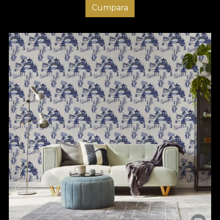
Cumpara