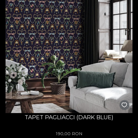
TAPET PAGLIACCI (DARK BLUE)
190,00
RON