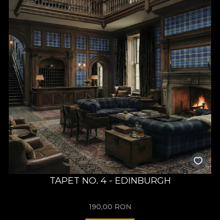
TAPET NO. 4 - EDINBURGH
190,00
RON