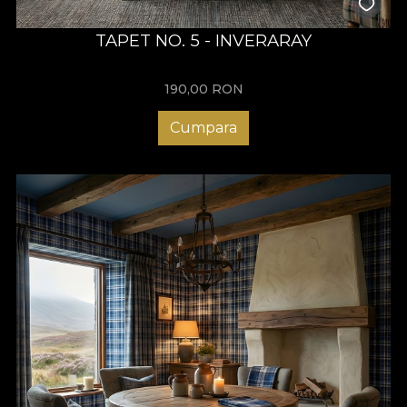
TAPET NO. 5 - INVERARAY
190,00
RON
Cumpara