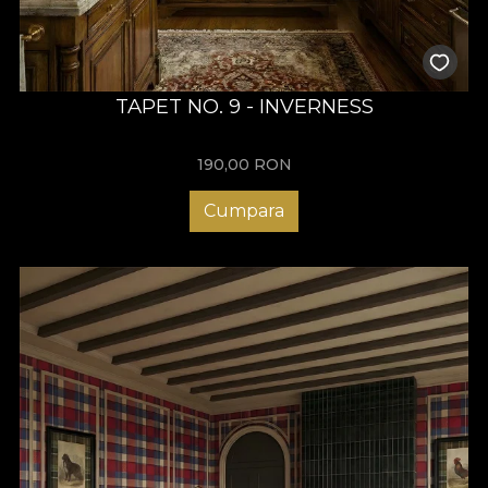
TAPET NO. 9 - INVERNESS
190,00
RON
Cumpara