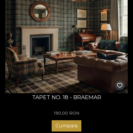
TAPET NO. 18 - BRAEMAR
190,00
RON
Cumpara