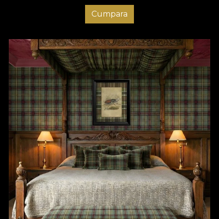
Cumpara