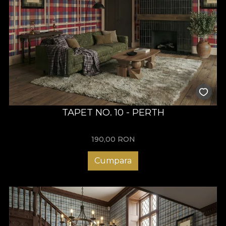
TAPET NO. 10 - PERTH
190,00
RON
Cumpara