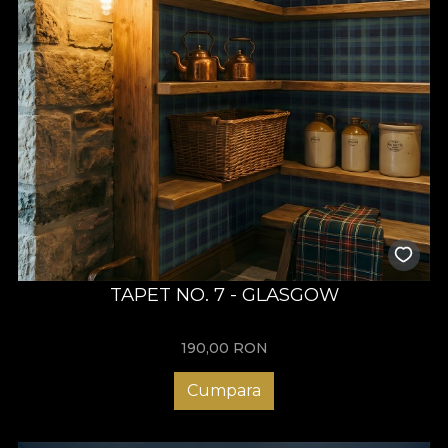
TAPET NO. 7 - GLASGOW
190,00
RON
Cumpara