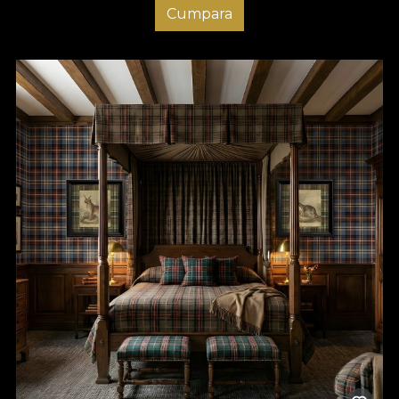
Cumpara