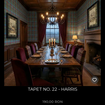
TAPET NO. 22 - HARRIS
190,00
RON