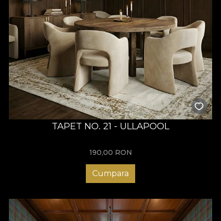
TAPET NO. 21 - ULLAPOOL
190,00
RON
Cumpara