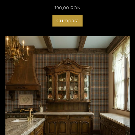
190,00
RON
Cumpara