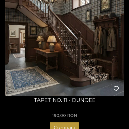
TAPET NO. 11 - DUNDEE
190,00
RON
Cumpara