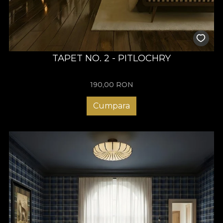
TAPET NO. 2 - PITLOCHRY
190,00
RON
Cumpara