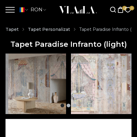
RON
Tapet
Tapet Personalizat
Tapet Paradise Infranto (lig
Tapet Paradise Infranto (light)