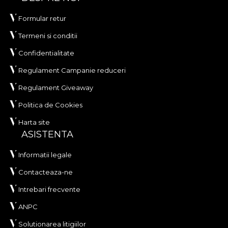
Formular retur
Termeni si conditii
Confidentialitate
Regulament Campanie reduceri
Regulament Giveaway
Politica de Cookies
Harta site
ASISTENTA
Informatii legale
Contacteaza-ne
Intrebari frecvente
ANPC
Solutionarea litigiilor