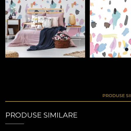
PRODUSE SI
PRODUSE SIMILARE