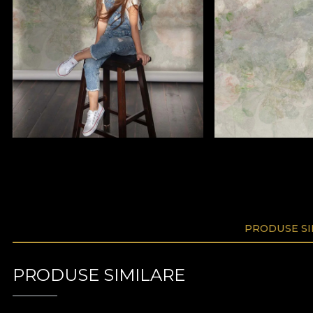
PRODUSE SI
PRODUSE SIMILARE