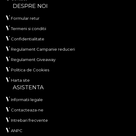
DESPRE NOI
Formular retur
Termeni si conditii
Confidentialitate
Regulament Campanie reduceri
Regulament Giveaway
Politica de Cookies
Harta site
ASISTENTA
Informatii legale
Contacteaza-ne
Intrebari frecvente
ANPC