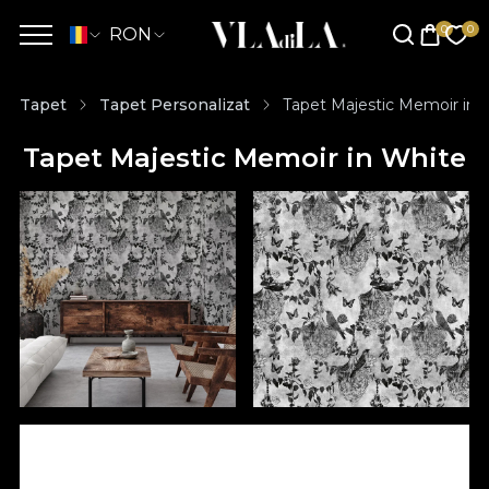
RON
Tapet
Tapet Personalizat
Tapet Majestic Memoir in 
Tapet Majestic Memoir in White