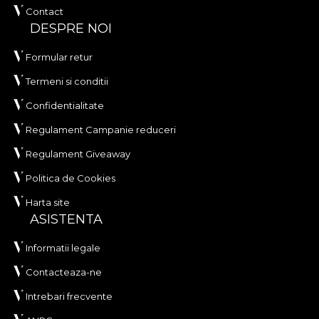
Contact
DESPRE NOI
Formular retur
Termeni si conditii
Confidentialitate
Regulament Campanie reduceri
Regulament Giveaway
Politica de Cookies
Harta site
ASISTENTA
Informatii legale
Contacteaza-ne
Intrebari frecvente