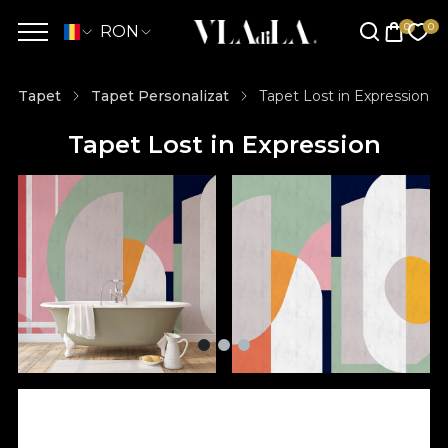
RON
Tapet
Tapet Personalizat
Tapet Lost in Expression
Tapet Lost in Expression