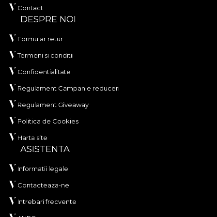
Contact
DESPRE NOI
Formular retur
Termeni si conditii
Confidentialitate
Regulament Campanie reduceri
Regulament Giveaway
Politica de Cookies
Harta site
ASISTENTA
Informatii legale
Contacteaza-ne
Intrebari frecvente