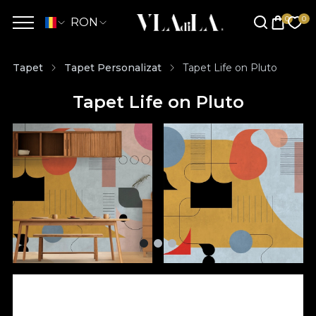
RON
Tapet
Tapet Personalizat
Tapet Life on Pluto
Tapet Life on Pluto