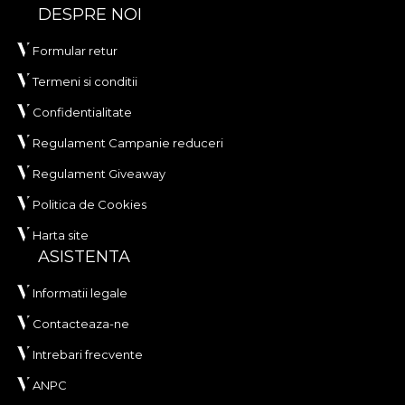
DESPRE NOI
Formular retur
Termeni si conditii
Confidentialitate
Regulament Campanie reduceri
Regulament Giveaway
Politica de Cookies
Harta site
ASISTENTA
Informatii legale
Contacteaza-ne
Intrebari frecvente
ANPC