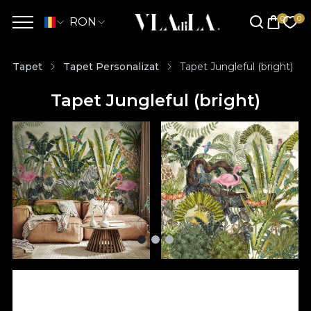
RON
Tapet
Tapet Personalizat
Tapet Jungleful (bright)
Tapet Jungleful (bright)