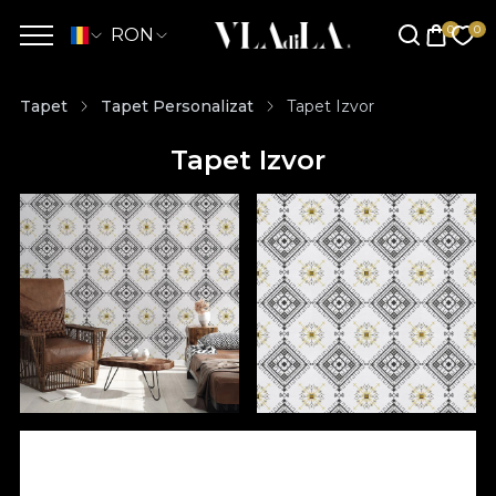
RON
Tapet
Tapet Personalizat
Tapet Izvor
Tapet Izvor