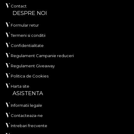
Contact
DESPRE NOI
Formular retur
Termeni si conditii
Confidentialitate
Regulament Campanie reduceri
Regulament Giveaway
Politica de Cookies
Harta site
ASISTENTA
Informatii legale
Contacteaza-ne
Intrebari frecvente