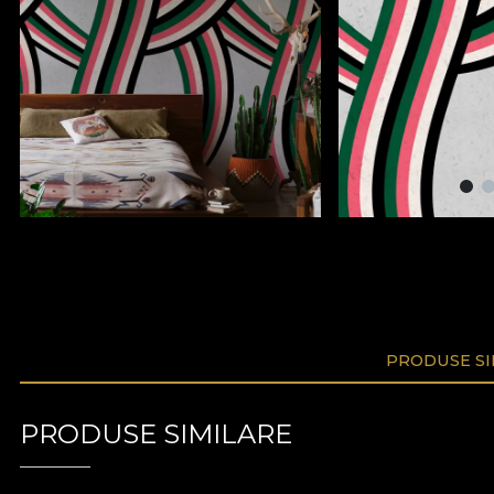
PRODUSE SI
PRODUSE SIMILARE