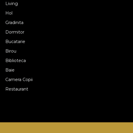
Living
Hol
Gradinita
Dormitor
Bucatarie
Birou
Biblioteca
Baie
Camera Copii
Restaurant