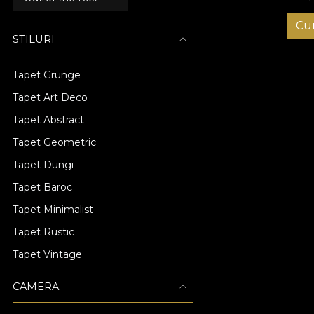
Cu
STILURI
Tapet Grunge
Tapet Art Deco
Tapet Abstract
Tapet Geometric
Tapet Dungi
Tapet Baroc
Tapet Minimalist
Tapet Rustic
Tapet Vintage
CAMERA