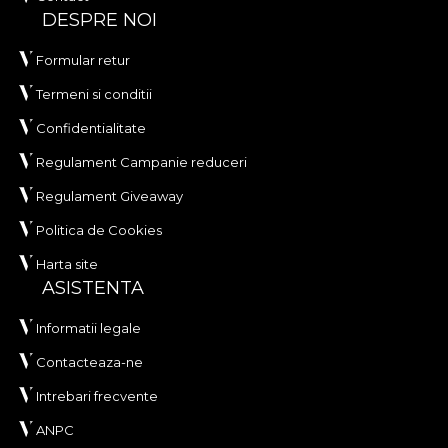
DESPRE NOI
Formular retur
Termeni si conditii
Confidentialitate
Regulament Campanie reduceri
Regulament Giveaway
Politica de Cookies
Harta site
ASISTENTA
Informatii legale
Contacteaza-ne
Intrebari frecvente
ANPC