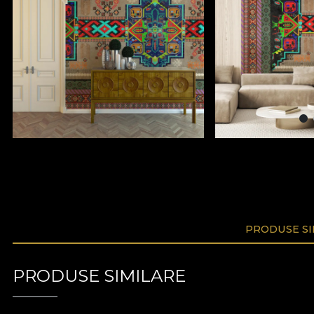
PRODUSE SI
PRODUSE SIMILARE