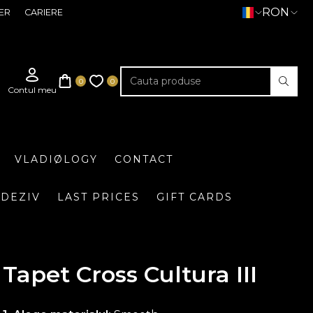
RON
ER
CARIERE
VLADIØLOGY
CONTACT
DEZIV
LAST PRICES
GIFT CARDS
Tapet Cross Cultura III