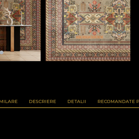
MILARE
DESCRIERE
DETALII
RECOMANDATE P