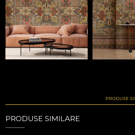
PRODUSE SI
PRODUSE SIMILARE