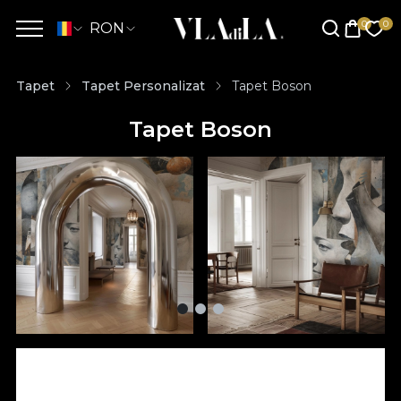
RON
Tapet
Tapet Personalizat
Tapet Boson
Tapet Boson