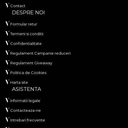
Contact
DESPRE NOI
Formular retur
Termeni si conditii
Confidentialitate
Regulament Campanie reduceri
Regulament Giveaway
Politica de Cookies
Harta site
ASISTENTA
Informatii legale
Contacteaza-ne
Intrebari frecvente