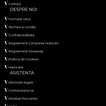
Contact
DESPRE NOI
Formular retur
Termeni si conditii
Confidentialitate
Regulament Campanie reduceri
Regulament Giveaway
Politica de Cookies
Harta site
ASISTENTA
Informatii legale
Contacteaza-ne
Intrebari frecvente