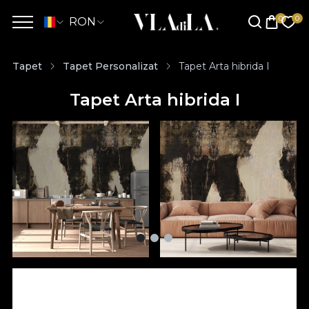
RON
Tapet
Tapet Personalizat
Tapet Arta hibrida I
Tapet Arta hibrida I