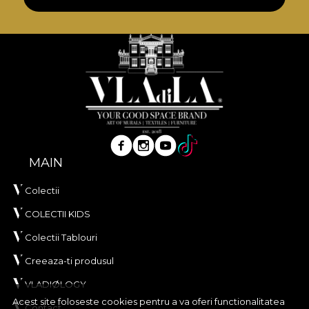
MAIN
Colectii
COLECTII KIDS
Colectii Tablouri
Creeaza-ti produsul
VLADIØLOGY
Acest site foloseste cookies pentru a va oferi functionalitatea
Contact