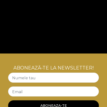
ABONEAZĂ-TE LA NEWSLETTER!
Numele tau
Email
ABONEAZA-TE