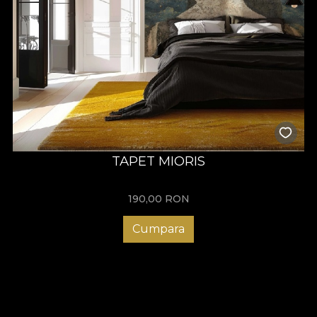
TAPET MIORIS
190,00
RON
Cumpara