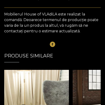
Mobilierul House of VLAdiLA este realizat la
comandă. Deoarece termenul de producție poate
varia de la un produs la altul, vă rugăm să ne
contactați pentru o estimare actualizată.
PRODUSE SIMILARE