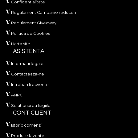
Confidentialitate
Regulament Campanie reduceri
Regulament Giveaway
Politica de Cookies
Harta site
ASISTENTA
Informatii legale
Contacteaza-ne
Intrebari frecvente
ANPC
Solutionarea litigiilor
CONT CLIENT
Istoric comenzi
Produse favorite