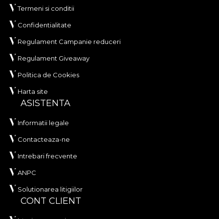
Termeni si conditii
Confidentialitate
Regulament Campanie reduceri
Regulament Giveaway
Politica de Cookies
Harta site
ASISTENTA
Informatii legale
Contacteaza-ne
Intrebari frecvente
ANPC
Solutionarea litigiilor
CONT CLIENT