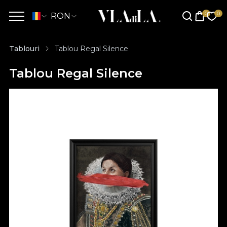
RON
Tablouri
Tablou Regal Silence
Tablou Regal Silence