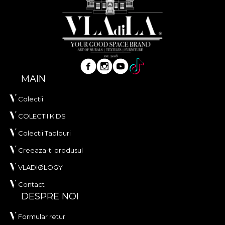
MAIN
Colectii
COLECTII KIDS
Colectii Tablouri
Creeaza-ti produsul
VLADIØLOGY
Contact
DESPRE NOI
Formular retur