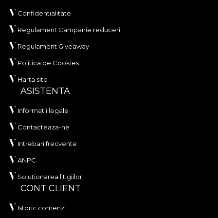
Confidentialitate
Regulament Campanie reduceri
Regulament Giveaway
Politica de Cookies
Harta site
ASISTENTA
Informatii legale
Contacteaza-ne
Intrebari frecvente
ANPC
Solutionarea litigiilor
CONT CLIENT
Istoric comenzi