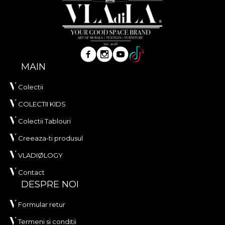
MAIN
Colectii
COLECTII KIDS
Colectii Tablouri
Creeaza-ti produsul
VLADIØLOGY
Contact
DESPRE NOI
Formular retur
Termeni si conditii