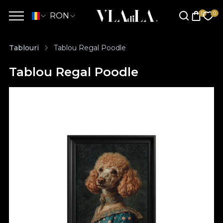
RON
Tablouri
Tablou Regal Poodle
Tablou Regal Poodle