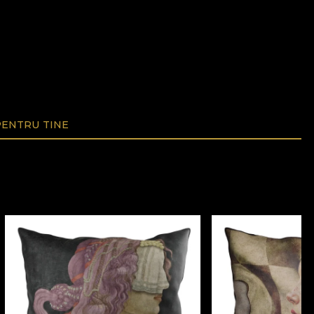
ENTRU TINE