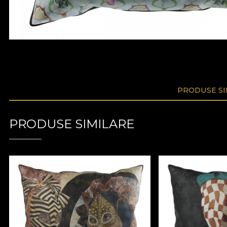
PRODUSE SI
PRODUSE SIMILARE