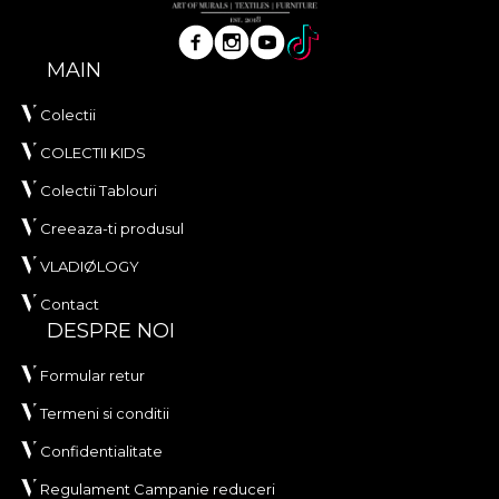
MAIN
Colectii
COLECTII KIDS
Colectii Tablouri
Creeaza-ti produsul
VLADIØLOGY
Contact
DESPRE NOI
Formular retur
Termeni si conditii
Confidentialitate
Regulament Campanie reduceri