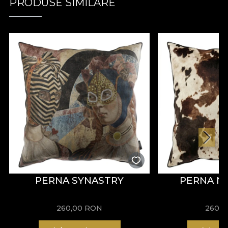
PRODUSE SIMILARE
PERNA SYNASTRY
PERNA 
260,00
RON
260,