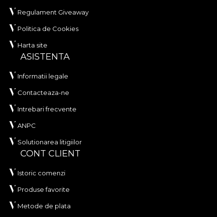
Regulament Giveaway
Politica de Cookies
Harta site
ASISTENTA
Informatii legale
Contacteaza-ne
Intrebari frecvente
ANPC
Solutionarea litigiilor
CONT CLIENT
Istoric comenzi
Produse favorite
Metode de plata