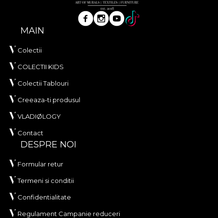
MAIN
Colectii
COLECTII KIDS
Colectii Tablouri
Creeaza-ti produsul
VLADIØLOGY
Contact
DESPRE NOI
Formular retur
Termeni si conditii
Confidentialitate
Regulament Campanie reduceri