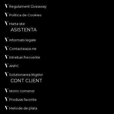
Regulament Giveaway
Politica de Cookies
Harta site
ASISTENTA
Informatii legale
Contacteaza-ne
Intrebari frecvente
ANPC
Solutionarea litigiilor
CONT CLIENT
Istoric comenzi
Produse favorite
Metode de plata