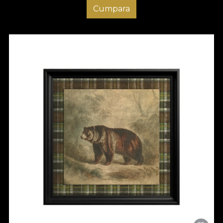
Cumpara