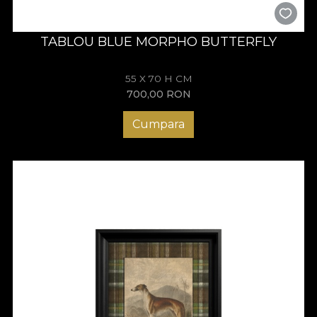
TABLOU BLUE MORPHO BUTTERFLY
55 X 70 H CM
700,00
RON
Cumpara