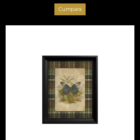
Cumpara