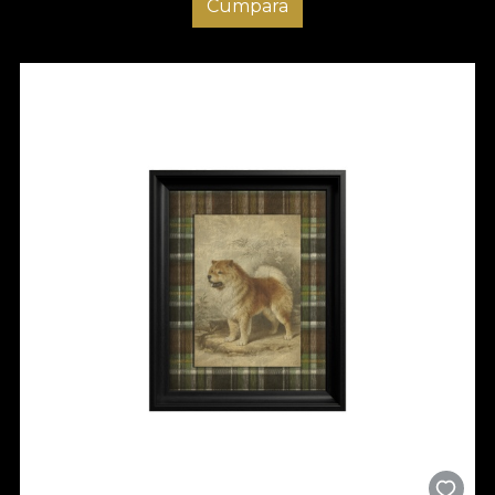
Cumpara