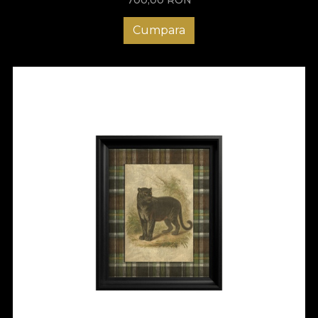
Cumpara