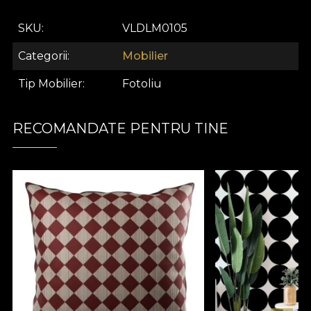
SKU
VLDLM0105
Categorii
Mobilier
Tip Mobilier
Fotoliu
RECOMANDATE PENTRU TINE