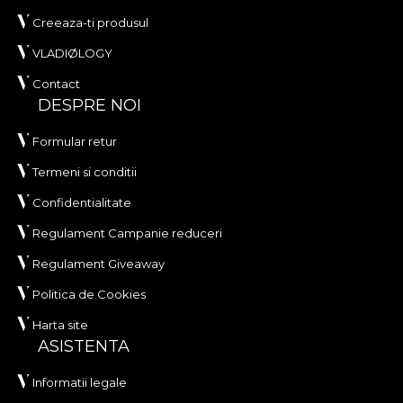
Creeaza-ti produsul
VLADIØLOGY
Contact
DESPRE NOI
Formular retur
Termeni si conditii
Confidentialitate
Regulament Campanie reduceri
Regulament Giveaway
Politica de Cookies
Harta site
ASISTENTA
Informatii legale