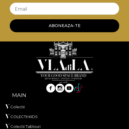
Email
ABONEAZA-TE
MAIN
Colectii
COLECTII KIDS
Colectii Tablouri