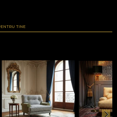
ENTRU TINE