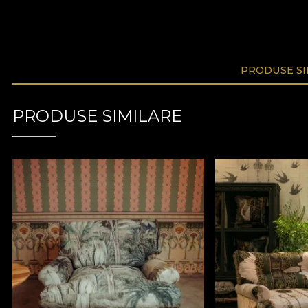
PRODUSE SI
PRODUSE SIMILARE