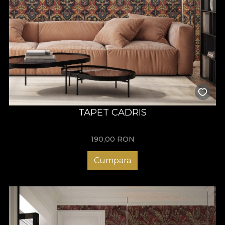
TAPET CADRIS
190,00
RON
Cumpara