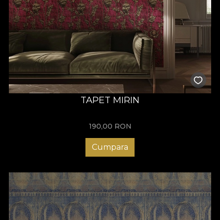
TAPET MIRIN
190,00
RON
Cumpara