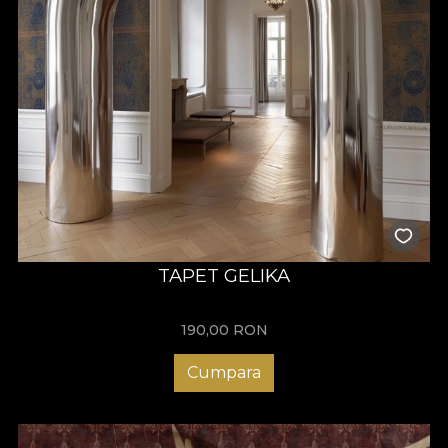
TAPET GELIKA
190,00
RON
Cumpara