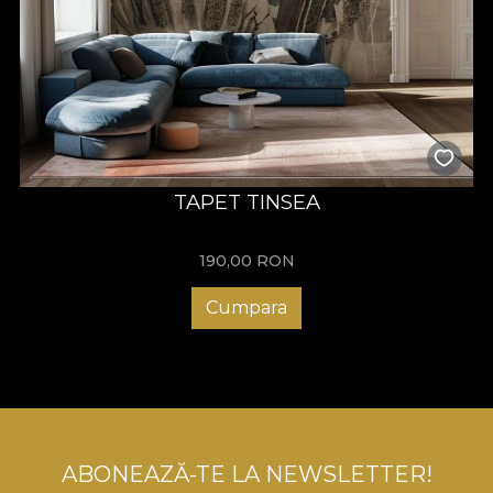
TAPET TINSEA
190,00
RON
Cumpara
ABONEAZĂ-TE LA NEWSLETTER!