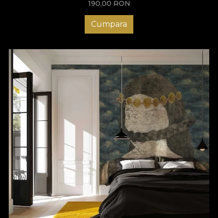
190,00
RON
Cumpara