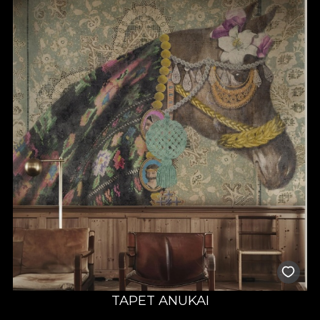
TAPET ANUKAI