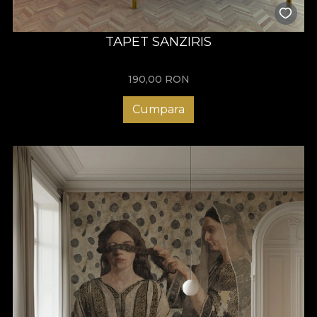
TAPET SANZIRIS
190,00
RON
Cumpara