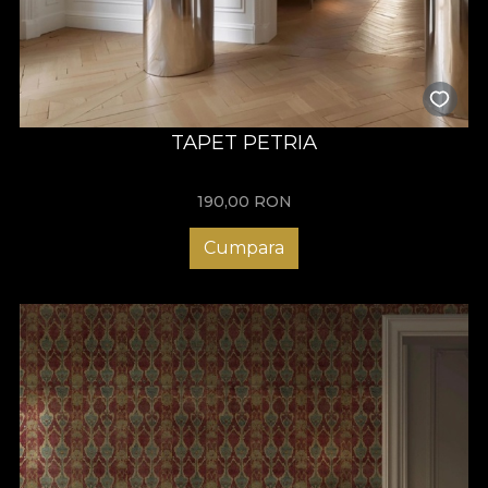
TAPET PETRIA
190,00
RON
Cumpara