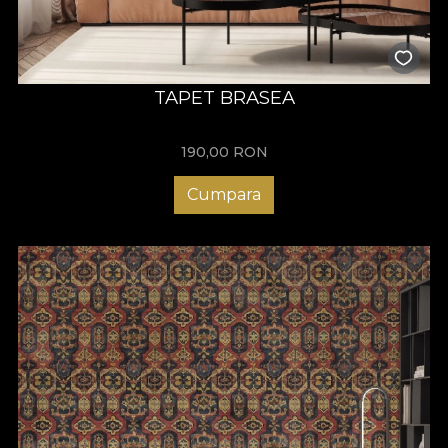
TAPET BRASEA
190,00
RON
Cumpara