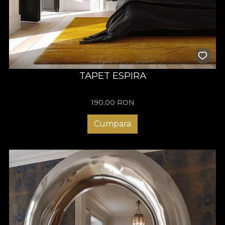
TAPET ESPIRA
190,00
RON
Cumpara