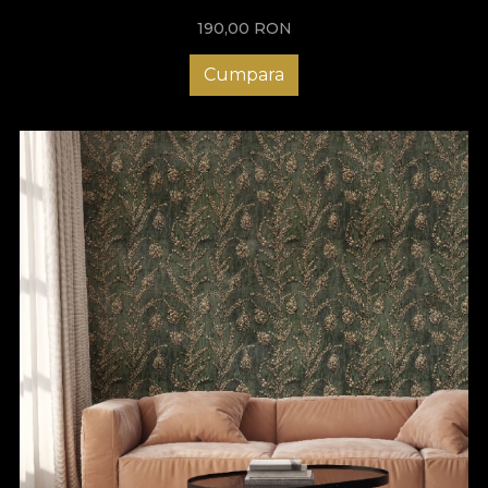
190,00
RON
Cumpara