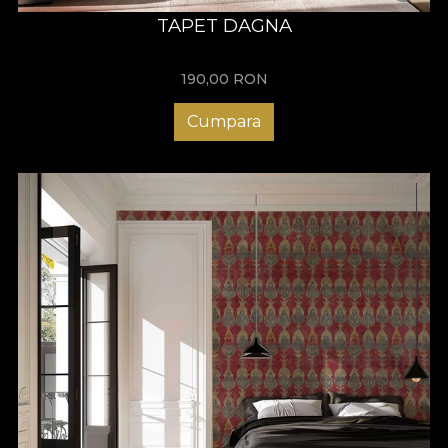
TAPET DAGNA
190,00
RON
Cumpara