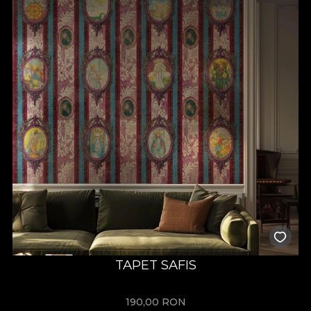
TAPET SAFIS
190,00
RON