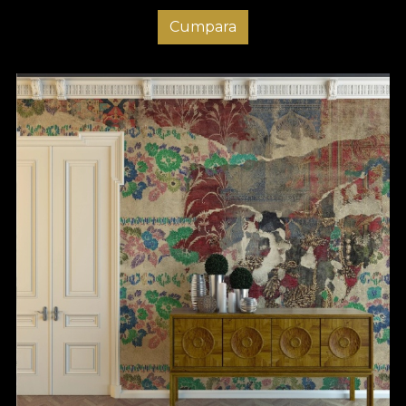
Cumpara