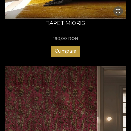
TAPET MIORIS
190,00
RON
Cumpara