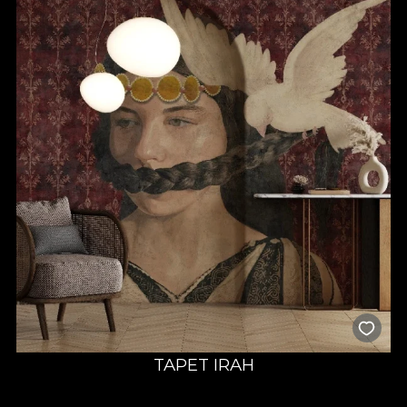
TAPET IRAH