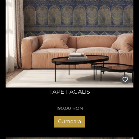
TAPET AGALIS
190,00
RON
Cumpara