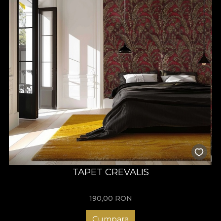
TAPET CREVALIS
190,00
RON
Cumpara