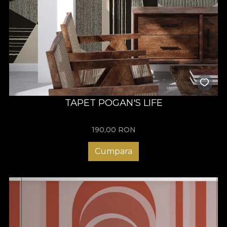
TAPET POGAN'S LIFE
190,00
RON
Cumpara