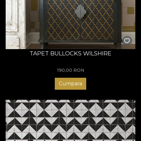
TAPET BULLOCKS WILSHIRE
190,00
RON
Cumpara