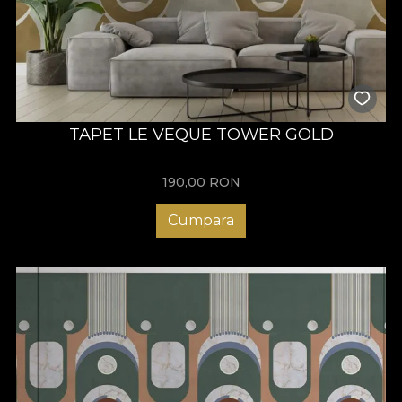
TAPET LE VEQUE TOWER GOLD
190,00
RON
Cumpara