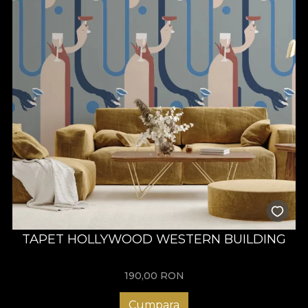
TAPET HOLLYWOOD WESTERN BUILDING
190,00
RON
Cumpara