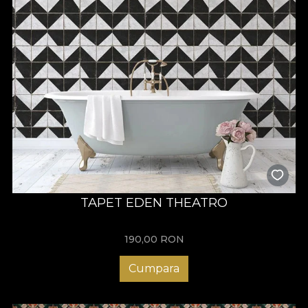
TAPET EDEN THEATRO
190,00
RON
Cumpara