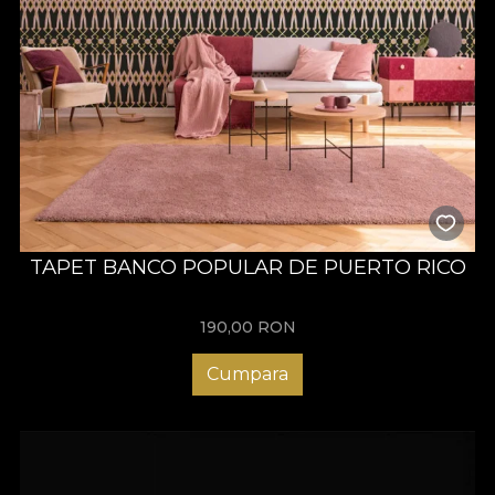
TAPET BANCO POPULAR DE PUERTO RICO
190,00
RON
Cumpara