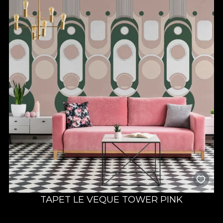
TAPET LE VEQUE TOWER PINK