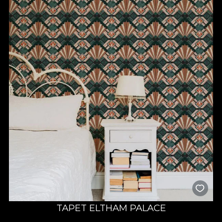
TAPET ELTHAM PALACE