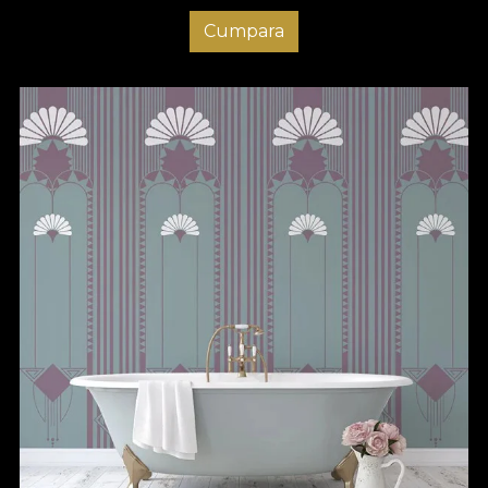
Cumpara