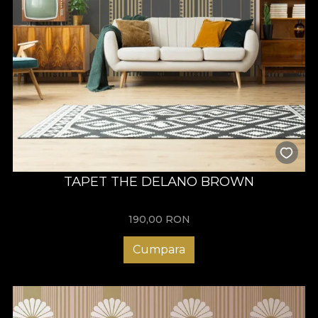
TAPET THE DELANO BROWN
190,00
RON
Cumpara