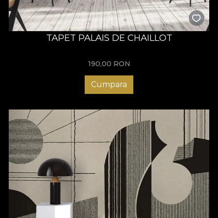
TAPET PALAIS DE CHAILLOT
190,00
RON
Cumpara