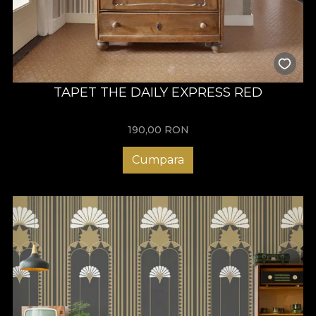
TAPET THE DAILY EXPRESS RED
190,00
RON
Cumpara