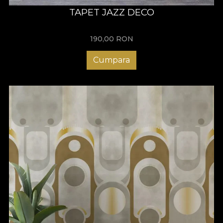
TAPET JAZZ DECO
190,00
RON
Cumpara