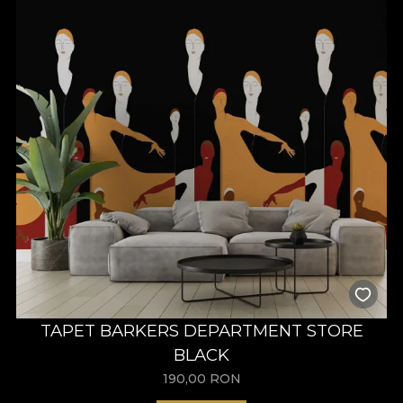
TAPET BARKERS DEPARTMENT STORE
BLACK
190,00
RON