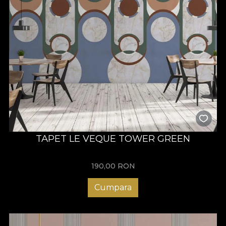
TAPET LE VEQUE TOWER GREEN
190,00
RON
Cumpara