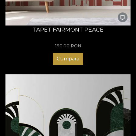
TAPET FAIRMONT PEACE
190,00
RON
Cumpara