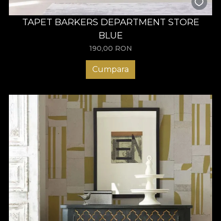
TAPET BARKERS DEPARTMENT STORE
BLUE
190,00
RON
Cumpara