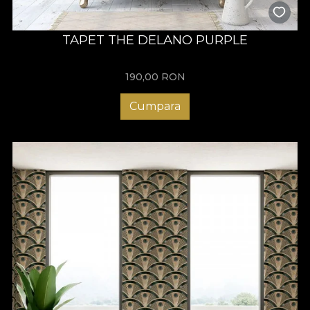
TAPET THE DELANO PURPLE
190,00
RON
Cumpara