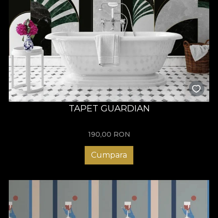
TAPET GUARDIAN
190,00
RON
Cumpara