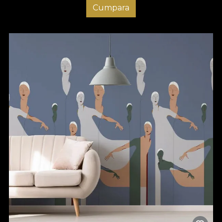
Cumpara