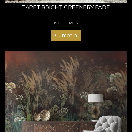
TAPET BRIGHT GREENERY FADE
190,00
RON
Cumpara