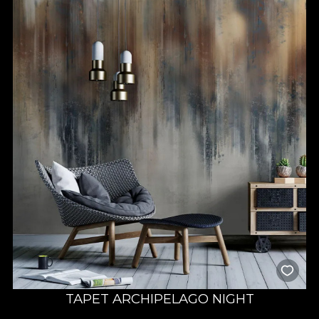
TAPET ARCHIPELAGO NIGHT