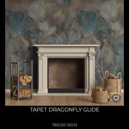
TAPET DRAGONFLY GLIDE
190,00
RON