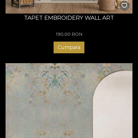
TAPET EMBROIDERY WALL ART
190,00
RON
Cumpara