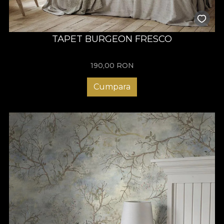
TAPET BURGEON FRESCO
190,00
RON
Cumpara