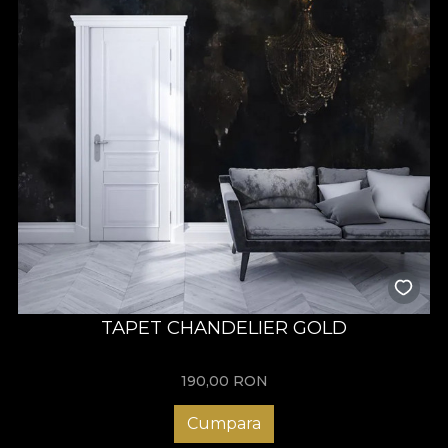
TAPET CHANDELIER GOLD
190,00
RON
Cumpara