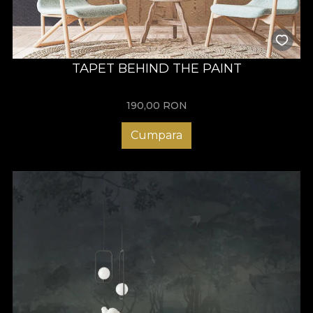
TAPET BEHIND THE PAINT
190,00
RON
Cumpara