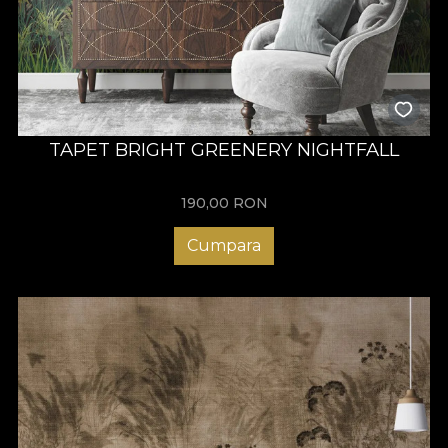
TAPET BRIGHT GREENERY NIGHTFALL
190,00
RON
Cumpara