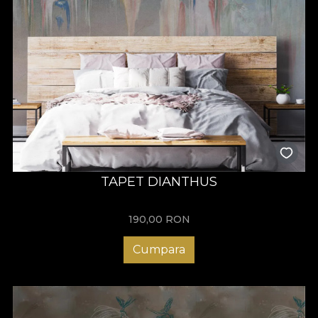
TAPET DIANTHUS
190,00
RON
Cumpara