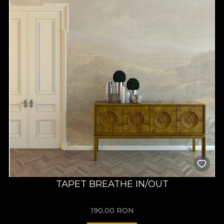
TAPET BREATHE IN/OUT
190,00
RON