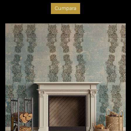
Cumpara