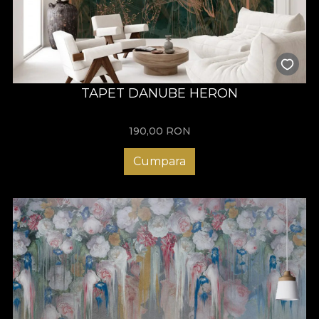
TAPET DANUBE HERON
190,00
RON
Cumpara