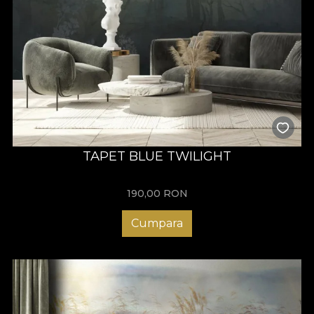
TAPET BLUE TWILIGHT
190,00
RON
Cumpara