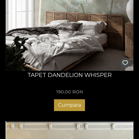
TAPET DANDELION WHISPER
190,00
RON
Cumpara