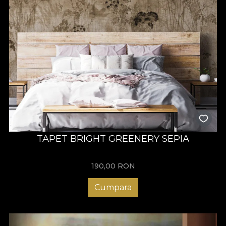
TAPET BRIGHT GREENERY SEPIA
190,00
RON
Cumpara