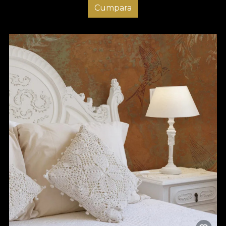
Cumpara