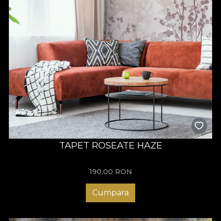
TAPET ROSEATE HAZE
190,00
RON
Cumpara