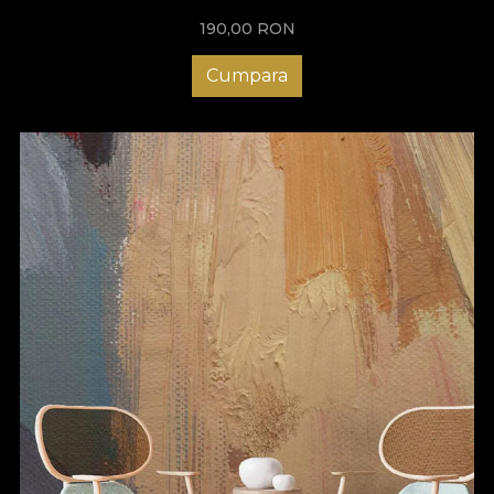
190,00
RON
Cumpara