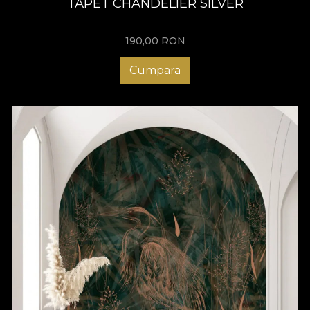
TAPET CHANDELIER SILVER
190,00
RON
Cumpara