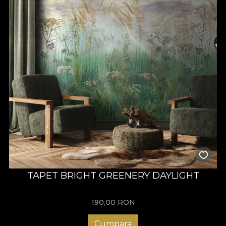
TAPET BRIGHT GREENERY DAYLIGHT
190,00
RON
Cumpara