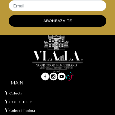
Email
ABONEAZA-TE
MAIN
Colectii
COLECTII KIDS
Colectii Tablouri