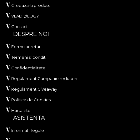
Creeaza-ti produsul
VLADIØLOGY
Contact
DESPRE NOI
Formular retur
Termeni si conditii
Confidentialitate
Regulament Campanie reduceri
Regulament Giveaway
Politica de Cookies
Harta site
ASISTENTA
Informatii legale