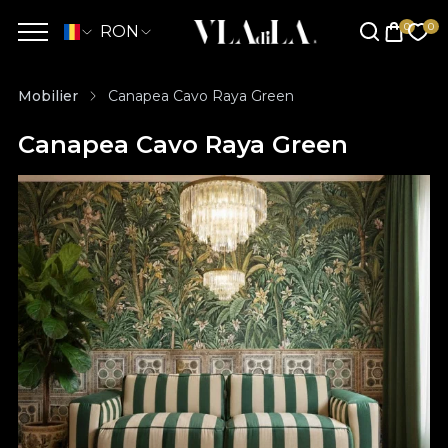
RON
Mobilier
Canapea Cavo Raya Green
Canapea Cavo Raya Green