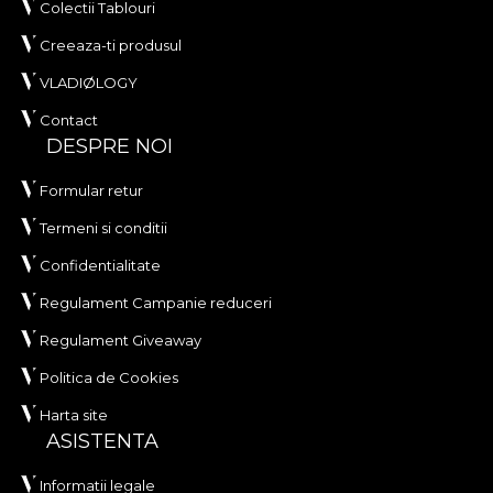
Colectii Tablouri
Creeaza-ti produsul
VLADIØLOGY
Contact
DESPRE NOI
Formular retur
Termeni si conditii
Confidentialitate
Regulament Campanie reduceri
Regulament Giveaway
Politica de Cookies
Harta site
ASISTENTA
Informatii legale