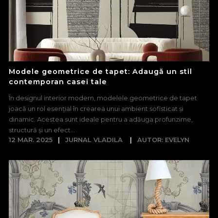
Modele geometrice de tapet: Adaugă un stil
contemporan casei tale
În designul interior modern, modelele geometrice de tapet
joacă un rol esențial în crearea unui ambient sofisticat și
dinamic. Acestea sunt ideale pentru a adăuga profunzime,
structură și un efect...
12 MAR. 2025
JURNAL VLADILA
AUTOR: EVELYN