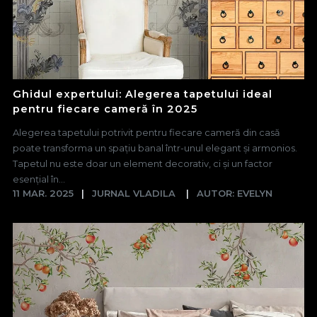
Ghidul expertului: Alegerea tapetului ideal
pentru fiecare cameră în 2025
Alegerea tapetului potrivit pentru fiecare cameră din casă
poate transforma un spațiu banal într-unul elegant și armonios.
Tapetul nu este doar un element decorativ, ci și un factor
esențial în...
11 MAR. 2025
JURNAL VLADILA
AUTOR: EVELYN