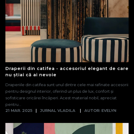
Draperii din catifea - accesoriul elegant de care
nu știai că ai nevoie
Draperiile din catifea sunt unul dintre cele mai rafinate accesorii
pentru designul interior, oferind un plus de lux, confort și
sofisticare oricărei încăperi. Acest material nobil, apreciat
pentru...
21 MAR. 2025
JURNAL VLADILA
AUTOR: EVELYN