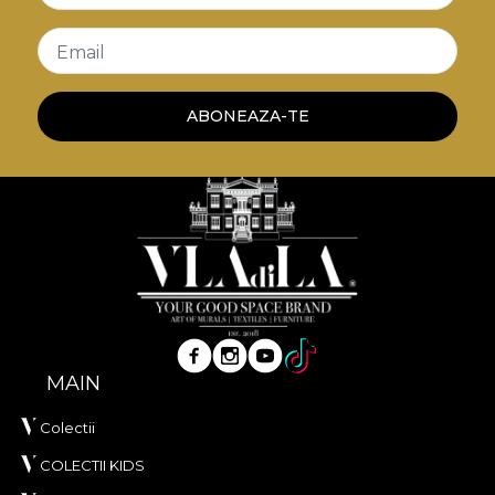
Email
ABONEAZA-TE
MAIN
Colectii
COLECTII KIDS