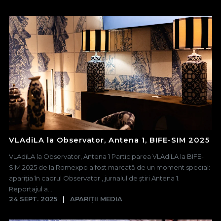
VLAdiLA la Observator, Antena 1, BIFE-SIM 2025
VLAdiLA la Observator, Antena 1 Participarea VLAdiLA la BIFE-
SIM 2025 de la Romexpo a fost marcată de un moment special:
apariția în cadrul Observator , jurnalul de știri Antena 1.
Reportajul a...
24 SEPT. 2025
APARIȚII MEDIA