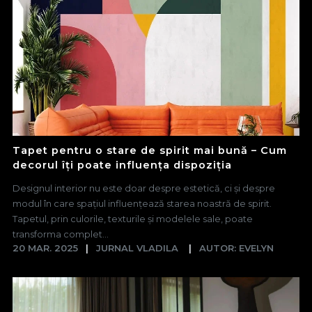
Tapet pentru o stare de spirit mai bună – Cum
decorul îți poate influența dispoziția
Designul interior nu este doar despre estetică, ci și despre
modul în care spațiul influențează starea noastră de spirit.
Tapetul, prin culorile, texturile și modelele sale, poate
transforma complet...
20 MAR. 2025
JURNAL VLADILA
AUTOR: EVELYN